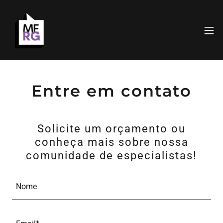
Entre em contato
Solicite um orçamento ou
conheça mais sobre nossa
comunidade de especialistas!
Nome