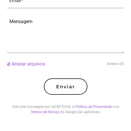
Email*
Anexar arquivos
Anexos (0)
Enviar
Este site é protegido por reCAPTCHA. A
Política de Privacidade
e os
Termos de Serviço
do Google são aplicáveis.