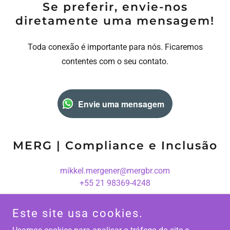
Se preferir, envie-nos
diretamente uma mensagem!
Toda conexão é importante para nós. Ficaremos
contentes com o seu contato.
Envie uma mensagem
MERG | Compliance e Inclusão
mikkel.mergener@mergbr.com
+55 21 98369-4248
Este site usa cookies.